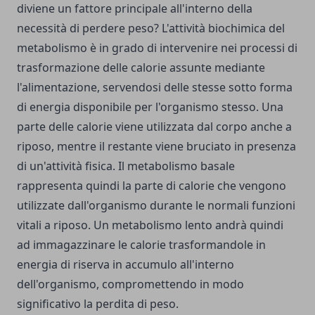
diviene un fattore principale all'interno della
necessità di perdere peso? L'attività biochimica del
metabolismo è in grado di intervenire nei processi di
trasformazione delle calorie assunte mediante
l'alimentazione, servendosi delle stesse sotto forma
di energia disponibile per l'organismo stesso. Una
parte delle calorie viene utilizzata dal corpo anche a
riposo, mentre il restante viene bruciato in presenza
di un'attività fisica. Il metabolismo basale
rappresenta quindi la parte di calorie che vengono
utilizzate dall'organismo durante le normali funzioni
vitali a riposo. Un metabolismo lento andrà quindi
ad immagazzinare le calorie trasformandole in
energia di riserva in accumulo all'interno
dell'organismo, compromettendo in modo
significativo la perdita di peso.