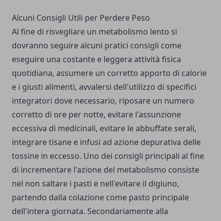
Alcuni Consigli Utili per Perdere Peso
Al fine di risvegliare un metabolismo lento si
dovranno seguire alcuni pratici consigli come
eseguire una costante e leggera attività fisica
quotidiana, assumere un corretto apporto di calorie
e i giusti alimenti, avvalersi dell'utilizzo di specifici
integratori dove necessario, riposare un numero
corretto di ore per notte, evitare l'assunzione
eccessiva di medicinali, evitare le abbuffate serali,
integrare tisane e infusi ad azione depurativa delle
tossine in eccesso. Uno dei consigli principali al fine
di incrementare l'azione del metabolismo consiste
nel non saltare i pasti e nell'evitare il digiuno,
partendo dalla colazione come pasto principale
dell'intera giornata. Secondariamente alla