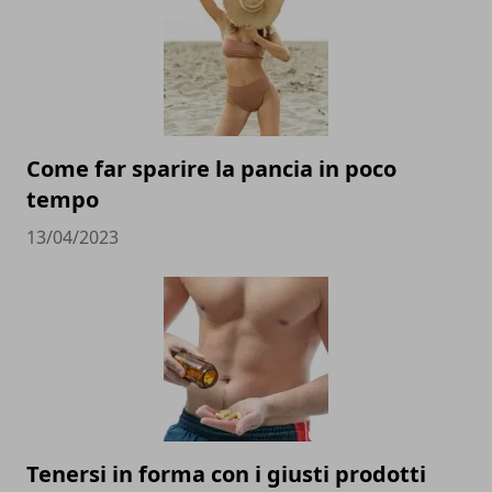
Come far sparire la pancia in poco
tempo
13/04/2023
Tenersi in forma con i giusti prodotti