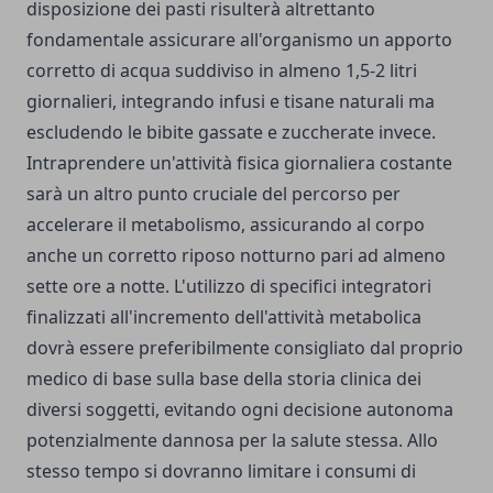
disposizione dei pasti risulterà altrettanto
fondamentale assicurare all'organismo un apporto
corretto di acqua suddiviso in almeno 1,5-2 litri
giornalieri, integrando infusi e tisane naturali ma
escludendo le bibite gassate e zuccherate invece.
Intraprendere un'attività fisica giornaliera costante
sarà un altro punto cruciale del percorso per
accelerare il metabolismo, assicurando al corpo
anche un corretto riposo notturno pari ad almeno
sette ore a notte. L'utilizzo di specifici integratori
finalizzati all'incremento dell'attività metabolica
dovrà essere preferibilmente consigliato dal proprio
medico di base sulla base della storia clinica dei
diversi soggetti, evitando ogni decisione autonoma
potenzialmente dannosa per la salute stessa. Allo
stesso tempo si dovranno limitare i consumi di