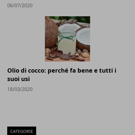
06/07/2020
Olio di cocco: perché fa bene e tutti i
suoi usi
18/03/2020
CATEGORIE