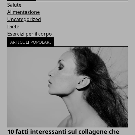
Salute
Alimentazione
Uncategorized
Diete
Esercizi per il corpo
ARTICOLI POPOLARI
10 fatti interessanti sul collagene che