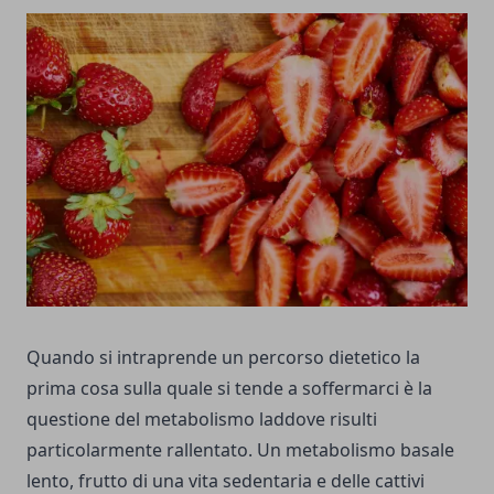
Quando si intraprende un percorso dietetico la
prima cosa sulla quale si tende a soffermarci è la
questione del metabolismo laddove risulti
particolarmente rallentato. Un metabolismo basale
lento, frutto di una vita sedentaria e delle cattivi