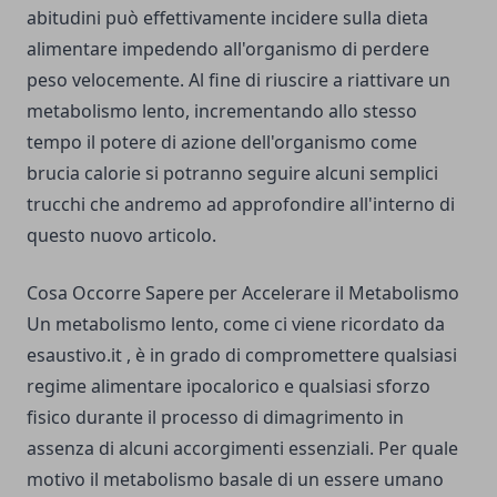
abitudini può effettivamente incidere sulla dieta
alimentare impedendo all'organismo di perdere
peso velocemente. Al fine di riuscire a riattivare un
metabolismo lento, incrementando allo stesso
tempo il potere di azione dell'organismo come
brucia calorie si potranno seguire alcuni semplici
trucchi che andremo ad approfondire all'interno di
questo nuovo articolo.
Cosa Occorre Sapere per Accelerare il Metabolismo
Un metabolismo lento, come ci viene ricordato da
esaustivo.it
, è in grado di compromettere qualsiasi
regime alimentare ipocalorico e qualsiasi sforzo
fisico durante il processo di dimagrimento in
assenza di alcuni accorgimenti essenziali. Per quale
motivo il metabolismo basale di un essere umano