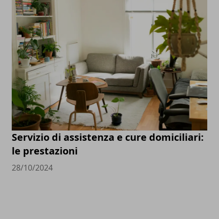
Servizio di assistenza e cure domiciliari:
le prestazioni
28/10/2024