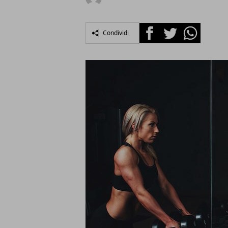
Facebook
Twitter
Whatsapp
Condividi