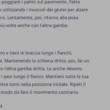
 e poggiare i palmi sul pavimento. Fatto
 utilizzando i muscoli dei glutei per alzare
co. Lentamente, poi, ritorno alla posa
iù volte anche con l'altra gamba.
 e tieni le braccia lungo i fianchi,
 Mantenendo la schiena dritta, poi, fai un
o l'altra gamba dritta. Le anche devono
i pesi lungo il fianco. Mantieni tutta la tua
tre torni nella posizione iniziale. Ripeti il
n modo da fare il movimento contrario.
i